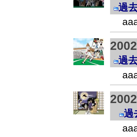
過
aa
200
過
aa
200
過
aa