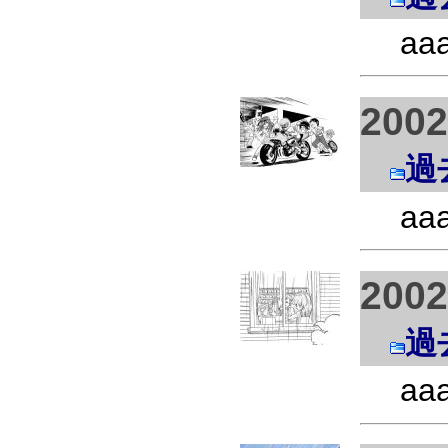
aa
200
過
aa
200
過
aa